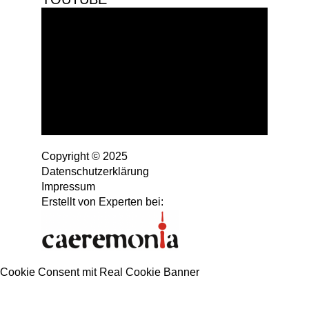
Copyright © 2025
Datenschutzerklärung
Impressum
Erstellt von Experten bei:
Cookie Consent mit Real Cookie Banner