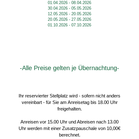
01.04.2026 - 08.04.2026
30.04.2026 - 05.05.2026
12.05.2026 - 20.05.2026
20.05.2026 - 27.05.2026
01.10.2026 - 07.10.2026
-Alle Preise gelten je Übernachtung-
Ihr reservierter Stellplatz wird - sofern nicht anders
vereinbart - für Sie am Anreisetag bis 18.00 Uhr
freigehalten.
Anreisen vor 15.00 Uhr und Abreisen nach 13.00
Uhr werden mit einer Zusatzpauschale von 10,00€
berechnet.