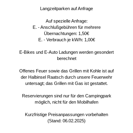
Langzeitparken auf Anfrage
Auf spezielle Anfrage:
E. - Anschlußgebühren für mehrere
Übernachtungen: 1,50€
E. - Verbrauch je kW/h: 1,00€
E-Bikes und E-Auto Ladungen werden gesondert
berechnet
Offenes Feuer sowie das Grillen mit Kohle ist auf
der Halbinsel Raatsch durch unsere Feuerwehr
untersagt; das Grillen mit Gas ist gestattet.
Reservierungen sind nur für den Campingpark
möglich, nicht für den Mobilhafen
Kurzfristige Preisanpassungen vorbehalten
(Stand: 06.02.2025)