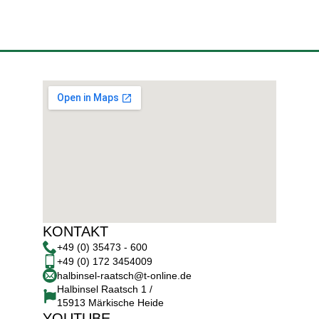
KONTAKT
+49 (0) 35473 - 600
+49 (0) 172 3454009
halbinsel-raatsch@t-online.de
Halbinsel Raatsch 1 /
15913 Märkische Heide
YOUTUBE